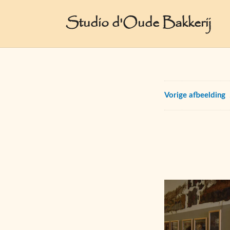
Studio d'Oude Bakkerij
Vorige afbeelding