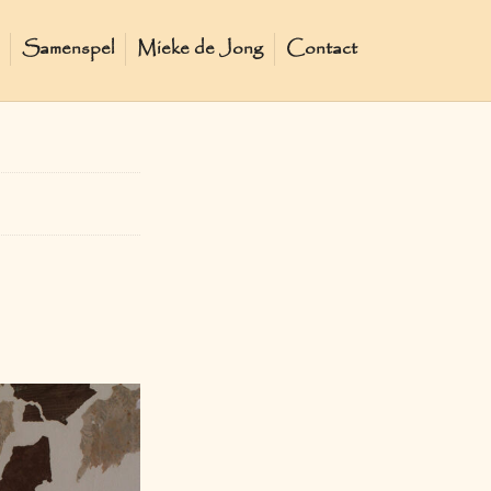
Samenspel
Mieke de Jong
Contact